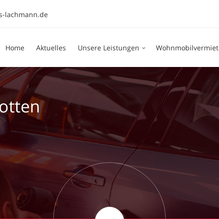
s-lachmann.de
Home
Aktuelles
Unsere Leistungen
Wohnmobilvermie
otten