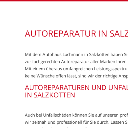
AUTOREPARATUR IN SAL
Mit dem Autohaus Lachmann in Salzkotten haben Si
zur fachgerechten Autoreparatur aller Marken Ihre
Mit einem überaus umfangreichen Leistungsspektrum
keine Wünsche offen lässt, sind wir der richtige An
AUTOREPARATUREN UND UNFAL
IN SALZKOTTEN
Auch bei Unfallschäden können Sie auf unseren prof
wir zeitnah und professionell für Sie durch. Lassen