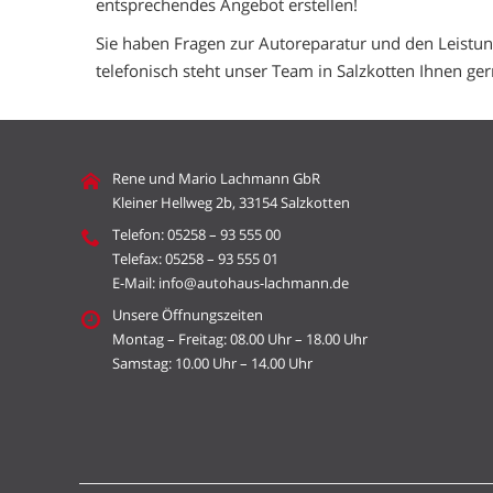
entsprechendes Angebot erstellen!
Sie haben Fragen zur Autoreparatur und den Leistu
telefonisch steht unser Team in Salzkotten Ihnen ger
Rene und Mario Lachmann GbR
Kleiner Hellweg 2b, 33154 Salzkotten
Telefon: 05258 – 93 555 00
Telefax: 05258 – 93 555 01
E-Mail: info@autohaus-lachmann.de
Unsere Öffnungszeiten
Montag – Freitag: 08.00 Uhr – 18.00 Uhr
Samstag: 10.00 Uhr – 14.00 Uhr