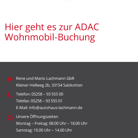
Hier geht es zur ADAC
Wohnmobil-Buchung
Rene und Mario Lachmann GbR
Kleiner Hellweg 2b, 33154 Salzkotten
Telefon: 05258 – 93 555 00
Telefax: 05258 – 93 555 01
E-Mail: info@autohaus-lachmann.de
Unsere Öffnungszeiten
Montag – Freitag: 08.00 Uhr – 18.00 Uhr
Samstag: 10.00 Uhr – 14.00 Uhr