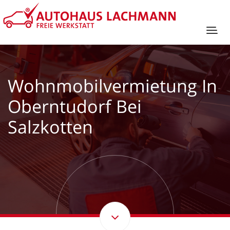
Wohnmobilvermietung In
Oberntudorf Bei
Salzkotten